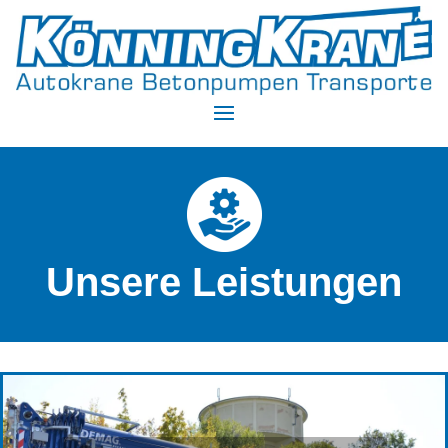
Unsere Leistungen