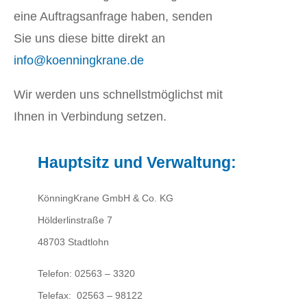
eine Auftragsanfrage haben, senden
Sie uns diese bitte direkt an
info@koenningkrane.de
Wir werden uns schnellstmöglichst mit
Ihnen in Verbindung setzen.
Hauptsitz und Verwaltung:
KönningKrane GmbH & Co. KG
Hölderlinstraße 7
48703 Stadtlohn
Telefon: 02563 – 3320
Telefax: 02563 – 98122