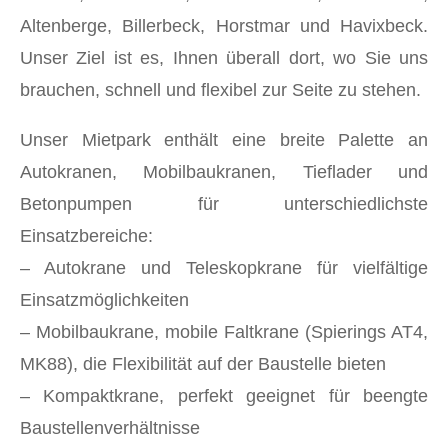
Altenberge, Billerbeck, Horstmar und Havixbeck.
Unser Ziel ist es, Ihnen überall dort, wo Sie uns
brauchen, schnell und flexibel zur Seite zu stehen.
Unser Mietpark enthält eine breite Palette an
Autokranen, Mobilbaukranen, Tieflader und
Betonpumpen für unterschiedlichste
Einsatzbereiche:
– Autokrane und Teleskopkrane für vielfältige
Einsatzmöglichkeiten
– Mobilbaukrane, mobile Faltkrane (Spierings AT4,
MK88), die Flexibilität auf der Baustelle bieten
– Kompaktkrane, perfekt geeignet für beengte
Baustellenverhältnisse