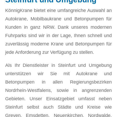
KönnigKrane bietet eine umfangreiche Auswahl an
Autokrane, Mobilbaukrane und Betonpumpen für
Kunden in ganz NRW. Dank unseres modernen
Fuhrparks sind wir in der Lage, Ihnen schnell und
zuverlässig moderne Krane und Betonpumpen für
jede Anforderung zur Verfügung zu stellen.
Als Ihr Dienstleister in Steinfurt und Umgebung
unterstützen wir Sie mit Autokrane und
Betonpumpen in allen Regierungsbezirken
Nordrhein-Westfalens, sowie in angrenzenden
Gebieten. Unser Einsatzgebiet umfasst neben
Steinfurt selbst auch Städte und Kreise wie
Greven, Emsdetten, Neuenkirchen, Nordwalde,