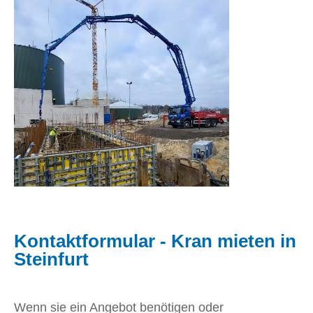
Kontaktformular - Kran mieten in
Steinfurt
Wenn sie ein Angebot benötigen oder