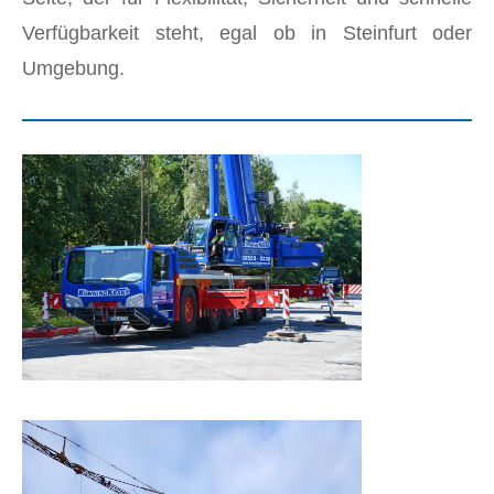
Verfügbarkeit steht, egal ob in Steinfurt oder
Umgebung.