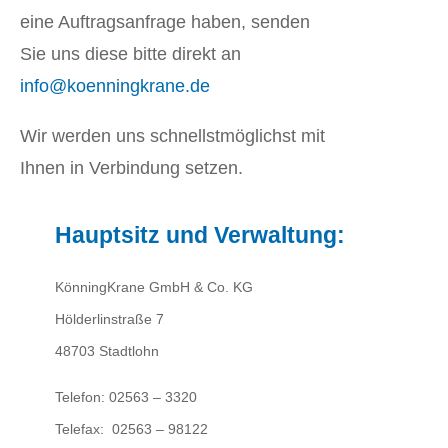
eine Auftragsanfrage haben, senden
Sie uns diese bitte direkt an
info@koenningkrane.de
Wir werden uns schnellstmöglichst mit
Ihnen in Verbindung setzen.
Hauptsitz und Verwaltung:
KönningKrane GmbH & Co. KG
Hölderlinstraße 7
48703 Stadtlohn
Telefon: 02563 – 3320
Telefax: 02563 – 98122