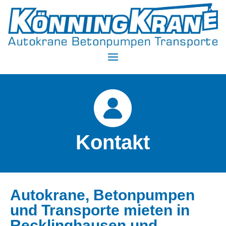
Kontakt
Autokrane, Betonpumpen
und Transporte mieten in
Recklinghausen und