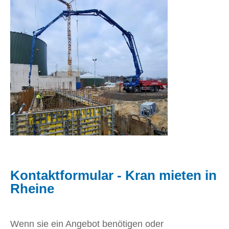
Kontaktformular - Kran mieten in
Rheine
Wenn sie ein Angebot benötigen oder