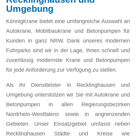
Umgebung
KönnigKrane bietet eine umfangreiche Auswahl an
Autokrane, Mobilbaukrane und Betonpumpen für
Kunden in ganz NRW. Dank unseres modernen
Fuhrparks sind wir in der Lage, Ihnen schnell und
zuverlässig modernste Krane und Betonpumpen
für jede Anforderung zur Verfügung zu stellen.
Als Ihr Dienstleister in Recklinghausen und
Umgebung unterstützen wir Sie mit Autokrane und
Betonpumpen in allen Regierungsbezirken
Nordrhein-Westfalens sowie in angrenzenden
Gebieten. Unser Einsatzgebiet umfasst neben
Recklinghausen Städte und Kreise wie