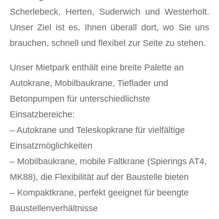
Scherlebeck, Herten, Suderwich und Westerholt.
Unser Ziel ist es, Ihnen überall dort, wo Sie uns
brauchen, schnell und flexibel zur Seite zu stehen.
Unser Mietpark enthält eine breite Palette an
Autokrane, Mobilbaukrane, Tieflader und
Betonpumpen für unterschiedlichste
Einsatzbereiche:
– Autokrane und Teleskopkrane für vielfältige
Einsatzmöglichkeiten
– Mobilbaukrane, mobile Faltkrane (Spierings AT4,
MK88), die Flexibilität auf der Baustelle bieten
– Kompaktkrane, perfekt geeignet für beengte
Baustellenverhältnisse