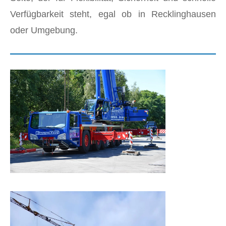
Verfügbarkeit steht, egal ob in Recklinghausen
oder Umgebung.